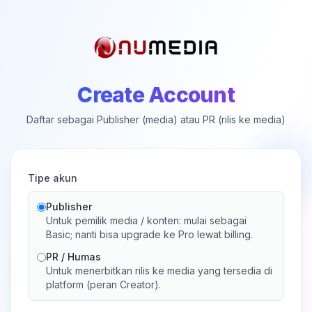
Create Account
Daftar sebagai Publisher (media) atau PR (rilis ke media)
Tipe akun
Publisher
Untuk pemilik media / konten: mulai sebagai
Basic; nanti bisa upgrade ke Pro lewat billing.
PR / Humas
Untuk menerbitkan rilis ke media yang tersedia di
platform (peran Creator).