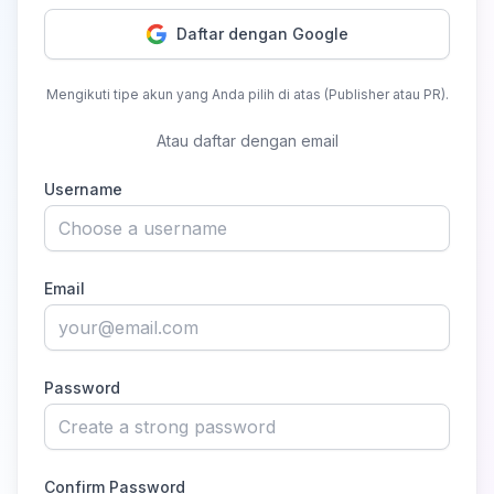
Daftar dengan Google
Mengikuti tipe akun yang Anda pilih di atas (Publisher atau PR).
Atau daftar dengan email
Username
Email
Password
Confirm Password